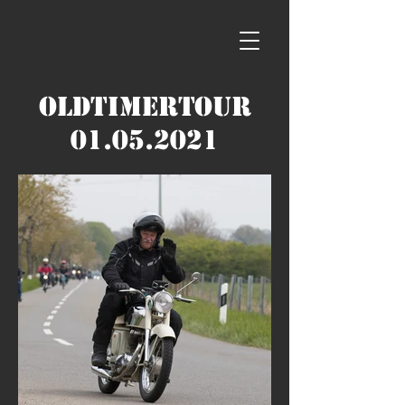
Oldtimertour
01.05.2021